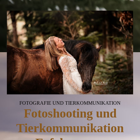
FOTOGRAFIE UND TIERKOMMUNIKATION
Fotoshooting und
Tierkommunikation