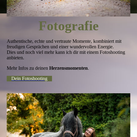
Fotografie
Authentische, echte und vertraute Momente, kombiniert mit
freudigen Gesprächen und einer wundervollen Energie.
Dies und noch viel mehr kann ich dir mit einem Fotoshooting
anbieten.
Mehr Infos zu deinen
Herzensmomenten
.
Dein Fotoshooting