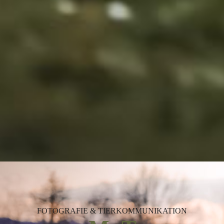
FOTOGRAFIE & TIERKOMMUNIKATION